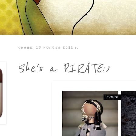
среда, 16 ноября 2011 г.
She's a PIRATE:)