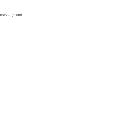
в восхищении!