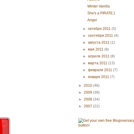
Winter Vanilla
She's a PIRATE:)
Angel
►
октября 2011
(5)
►
сентября 2011
(4)
►
августа 2011
(1)
►
мая 2011
(8)
►
апреля 2011
(8)
►
марта 2011
(13)
►
февраля 2011
(7)
►
января 2011
(7)
►
2010
(46)
►
2009
(39)
►
2008
(34)
►
2007
(22)