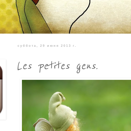
суббота, 29 июня 2013 г.
Les petites gens.