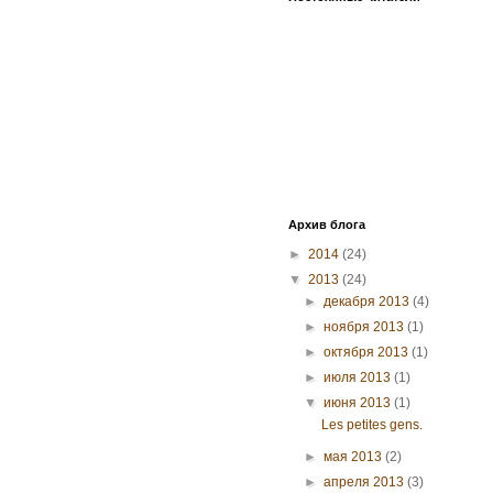
Архив блога
►
2014
(24)
▼
2013
(24)
►
декабря 2013
(4)
►
ноября 2013
(1)
►
октября 2013
(1)
►
июля 2013
(1)
▼
июня 2013
(1)
Les petites gens.
►
мая 2013
(2)
►
апреля 2013
(3)