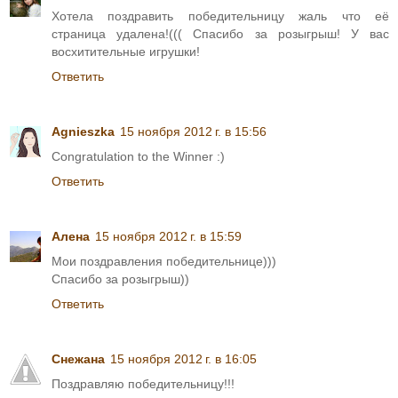
Хотела поздравить победительницу жаль что её
страница удалена!((( Спасибо за розыгрыш! У вас
восхитительные игрушки!
Ответить
Agnieszka
15 ноября 2012 г. в 15:56
Congratulation to the Winner :)
Ответить
Алена
15 ноября 2012 г. в 15:59
Мои поздравления победительнице)))
Спасибо за розыгрыш))
Ответить
Снежана
15 ноября 2012 г. в 16:05
Поздравляю победительницу!!!