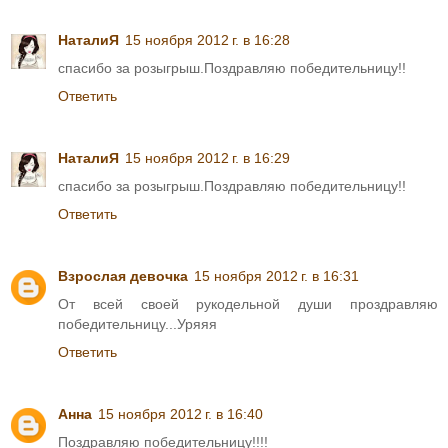
НаталиЯ
15 ноября 2012 г. в 16:28
спасибо за розыгрыш.Поздравляю победительницу!!
Ответить
НаталиЯ
15 ноября 2012 г. в 16:29
спасибо за розыгрыш.Поздравляю победительницу!!
Ответить
Взрослая девочка
15 ноября 2012 г. в 16:31
От всей своей рукодельной души проздравляю
победительницу...Уряяя
Ответить
Анна
15 ноября 2012 г. в 16:40
Поздравляю победительницу!!!!