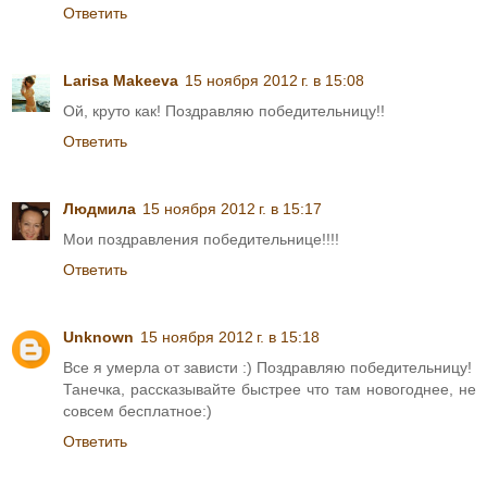
Ответить
Larisa Makeeva
15 ноября 2012 г. в 15:08
Ой, круто как! Поздравляю победительницу!!
Ответить
Людмила
15 ноября 2012 г. в 15:17
Мои поздравления победительнице!!!!
Ответить
Unknown
15 ноября 2012 г. в 15:18
Все я умерла от зависти :) Поздравляю победительницу!
Танечка, рассказывайте быстрее что там новогоднее, не
совсем бесплатное:)
Ответить