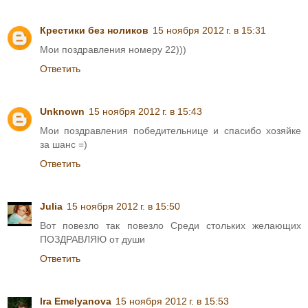
Крестики без ноликов
15 ноября 2012 г. в 15:31
Мои поздравления номеру 22)))
Ответить
Unknown
15 ноября 2012 г. в 15:43
Мои поздравления победительнице и спасибо хозяйке
за шанс =)
Ответить
Julia
15 ноября 2012 г. в 15:50
Вот повезло так повезло Среди стольких желающих
ПОЗДРАВЛЯЮ от души
Ответить
Ira Emelyanova
15 ноября 2012 г. в 15:53