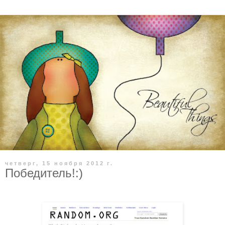
четверг, 15 ноября 2012 г.
Победитель!:)