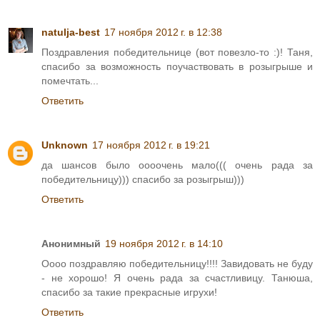
natulja-best
17 ноября 2012 г. в 12:38
Поздравления победительнице (вот повезло-то :)! Таня,
спасибо за возможность поучаствовать в розыгрыше и
помечтать...
Ответить
Unknown
17 ноября 2012 г. в 19:21
да шансов было оооочень мало((( очень рада за
победительницу))) спасибо за розыгрыш)))
Ответить
Анонимный
19 ноября 2012 г. в 14:10
Оооо поздравляю победительницу!!!! Завидовать не буду
- не хорошо! Я очень рада за счастливицу. Танюша,
спасибо за такие прекрасные игрухи!
Ответить