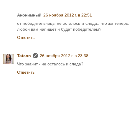
Анонимный
26 ноября 2012 г. в 22:51
от победительницы не осталось и следа.. что же теперь,
любой вам напишет и будет победителем?
Ответить
Tatcon
26 ноября 2012 г. в 23:38
Что значит - не осталось и следа?
Ответить