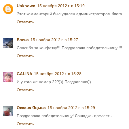
Unknown
15 ноября 2012 г. в 15:19
Этот комментарий был удален администратором блога.
Ответить
Елена
15 ноября 2012 г. в 15:27
Спасибо за конфетку!!!!Поздравляю победительницу!!!!
Ответить
GALINA
15 ноября 2012 г. в 15:28
И у кого же номер 22?))) Поздравляю))
Ответить
Оксана Яцына
15 ноября 2012 г. в 15:29
Поздравляю победительницу! Лошадка- прелесть!
Ответить