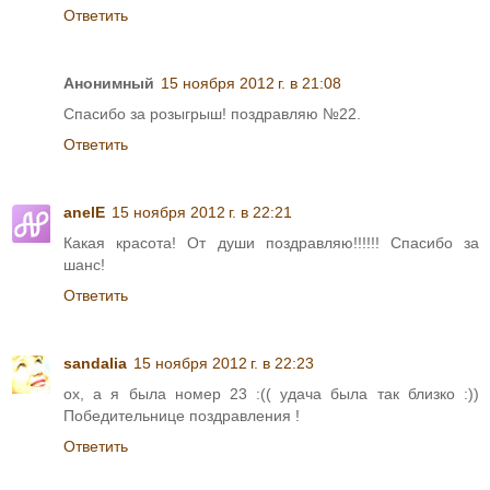
Ответить
Анонимный
15 ноября 2012 г. в 21:08
Спасибо за розыгрыш! поздравляю №22.
Ответить
anelE
15 ноября 2012 г. в 22:21
Какая красота! От души поздравляю!!!!!! Спасибо за
шанс!
Ответить
sandalia
15 ноября 2012 г. в 22:23
ох, а я была номер 23 :(( удача была так близко :))
Победительнице поздравления !
Ответить