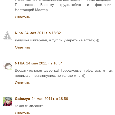
Поражаюсь Вашему трудолюбию и фантазии!
Настоящий Мастер.
Ответить
Nina
24 мая 2011 г. в 18:32
Девушка шикарная, а туфли умереть не встать))))
Ответить
ЯТКА
24 мая 2011 г. в 18:34
Восхитительная девочка! Горошковые туфельки, я так
понимаю, приглянулись не только мне!)))
Ответить
Gabazya
24 мая 2011 г. в 18:56
какая ж милашка
Ответить