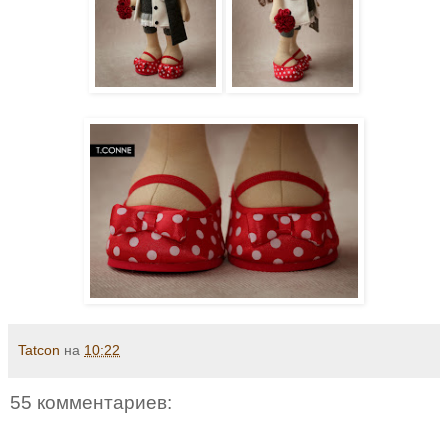
Tatcon
на
10:22
55 комментариев: