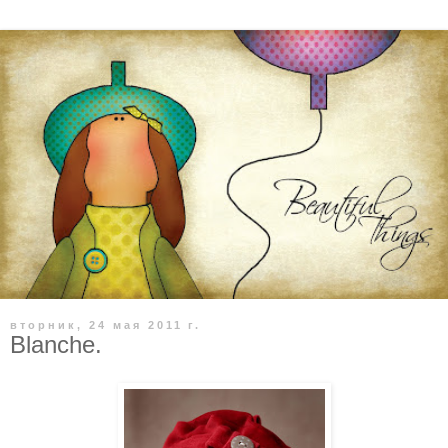
вторник, 24 мая 2011 г.
Blanche.