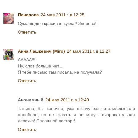
Пенелопа
24 мая 2011 г. в 12:25
Сумашедше красивая кукла!! Здорово!!
Ответить
Анна Лашкевич (Miro)
24 мая 2011 г. в 12:27
ААААА!!!
Ну, слов больше нет....
Я тебе письмо там писала, не получала?
Ответить
Анонимный
24 мая 2011 г. в 12:40
Татьяна, Вы, конечно, уже тысячу раз читали/слышали
подобное, но не сказать я не могу - очаровательная
девочка! Сплошной восторг!
Ответить