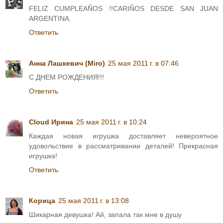
FELIZ CUMPLEAÑOS !!CARIÑOS DESDE SAN JUAN
ARGENTINA.
Ответить
Анна Лашкевич (Miro)
25 мая 2011 г. в 07:46
C ДНЕМ РОЖДЕНИЯ!!!
Ответить
Cloud Ирина
25 мая 2011 г. в 10:24
Каждая новая игрушка доставляет невероятное
удовольствие в рассматривании деталей! Прекрасная
игрушка!
Ответить
Корица
25 мая 2011 г. в 13:08
Шикарная девушка! Ай, запала так мне в душу